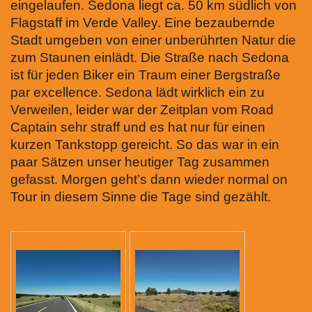
eingelaufen. Sedona liegt ca. 50 km südlich von
Flagstaff im Verde Valley. Eine bezaubernde
Stadt umgeben von einer unberührten Natur die
zum Staunen einlädt. Die Straße nach Sedona
ist für jeden Biker ein Traum einer Bergstraße
par excellence. Sedona lädt wirklich ein zu
Verweilen, leider war der Zeitplan vom Road
Captain sehr straff und es hat nur für einen
kurzen Tankstopp gereicht. So das war in ein
paar Sätzen unser heutiger Tag zusammen
gefasst. Morgen geht’s dann wieder normal on
Tour in diesem Sinne die Tage sind gezählt.