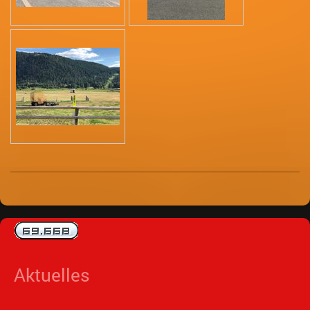
Aktuelles