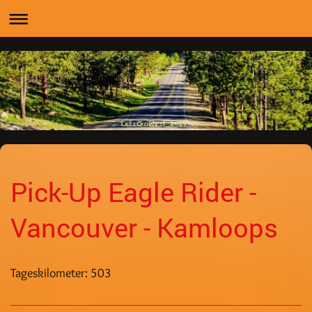
Pick-Up Eagle Rider -
Vancouver - Kamloops
Tageskilometer: 503